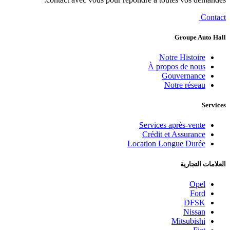
Contact
Groupe Auto Hall
Notre Histoire
À propos de nous
Gouvernance
Notre réseau
Services
Services après-vente
Crédit et Assurance
Location Longue Durée
العلامات التجارية
Opel
Ford
DFSK
Nissan
Mitsubishi