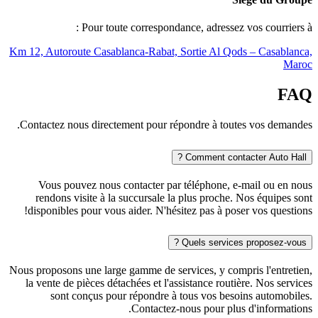
Pour toute correspondance, adressez vos courriers à :
Km 12, Autoroute Casablanca-Rabat, Sortie Al Qods – Casablanca,
Maroc
FAQ
Contactez nous directement pour répondre à toutes vos demandes.
Comment contacter Auto Hall ?
Vous pouvez nous contacter par téléphone, e-mail ou en nous
rendons visite à la succursale la plus proche. Nos équipes sont
disponibles pour vous aider. N'hésitez pas à poser vos questions!
Quels services proposez-vous ?
Nous proposons une large gamme de services, y compris l'entretien,
la vente de pièces détachées et l'assistance routière. Nos services
sont conçus pour répondre à tous vos besoins automobiles.
Contactez-nous pour plus d'informations.