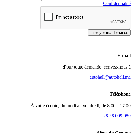
Confidentialité
Envoyer ma demande
E-mail
Pour toute demande, écrivez-nous à:
autohall@autohall.ma
Téléphone
À votre écoute, du lundi au vendredi, de 8:00 à 17:00 :
080 009 28 28
Siège du Groupe