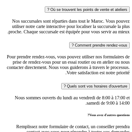
Où se trouvent les points de vente et ateliers ?
Nos succursales sont réparties dans tout le Maroc. Vous pouvez
utiliser notre carte interactive pour localiser la succursale la plus
proche. Chaque succursale est équipée pour vous servir au mieux.
Comment prendre rendez-vous ?
Pour prendre rendez-vous, vous pouvez utiliser nos formulaires de
prise de rendez-vous pour un essai routier ou en atelier ou nous
contacter directement. Nous vous guiderons à travers le processus.
Votre satisfaction est notre priorité.
Quels sont vos horaires d'ouverture ?
Nous sommes ouverts du lundi au vendredi de 8:00 à 17:00 et
samedi de 9:00 à 14:00.
Vous avez d'autres questions?
Remplissez notre formulaire de contact, un conseiller prendra
contact avec vous pour répondre à toutes vos demandes.