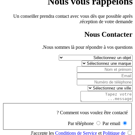
Nous vous rappelons
Un conseiller prendra contact avec vous dès que possible après
réception de votre demande.
Nous Contacter
Nous sommes là pour répondre à vos questions.
Comment vous voulez être contacté ?
Par téléphone
Par email
J'accepte les
Conditions de Service
et
Politique de