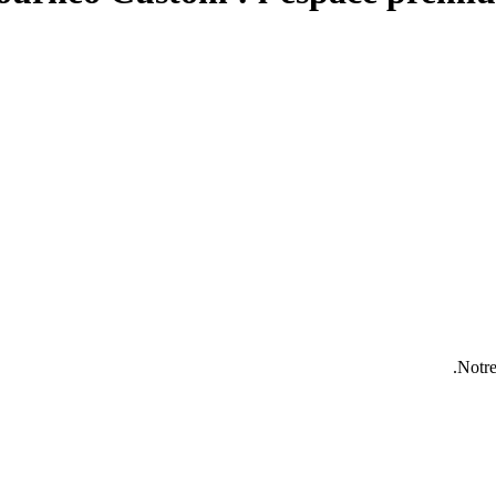
Notre