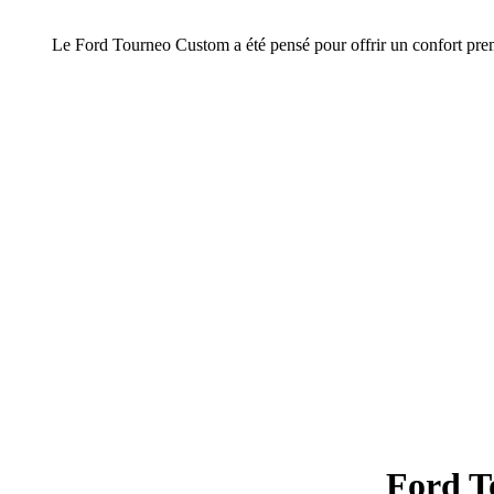
Le Ford Tourneo Custom a été pensé pour offrir un confort premi
Ford T