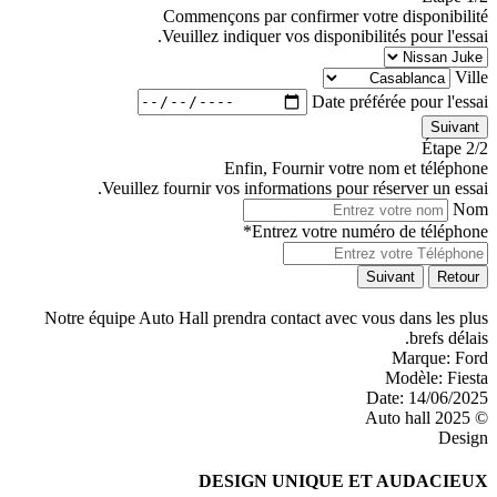
Commençons par confirmer votre disponibilité
Veuillez indiquer vos disponibilités pour l'essai.
Ville
Date préférée pour l'essai
Suivant
Étape 2/2
Enfin, Fournir votre nom et téléphone
Veuillez fournir vos informations pour réserver un essai.
Nom
Entrez votre numéro de téléphone*
Suivant
Retour
Notre équipe Auto Hall prendra contact avec vous dans les plus
brefs délais.
Marque:
Ford
Modèle:
Fiesta
Date:
14/06/2025
© 2025 Auto hall
Design
DESIGN UNIQUE ET AUDACIEUX