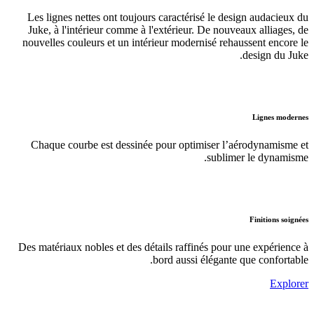
Les lignes nettes ont toujours caractérisé le design audacieux du
Juke, à l'intérieur comme à l'extérieur. De nouveaux alliages, de
nouvelles couleurs et un intérieur modernisé rehaussent encore le
design du Juke.
Lignes modernes
Chaque courbe est dessinée pour optimiser l’aérodynamisme et
sublimer le dynamisme.
Finitions soignées
Des matériaux nobles et des détails raffinés pour une expérience à
bord aussi élégante que confortable.
Explorer