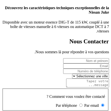
Découvrez les caractéristiques techniques exceptionnelles de la
Nissan Juke
Disponible avec un moteur essence DIG-T de 115 kW, couplé à une
boîte de vitesses manuelle à 6 vitesses ou automatique DCT à 7
vitesses.
Nous Contacter
Nous sommes là pour répondre à vos questions.
Comment vous voulez être contacté ?
Par téléphone
Par email