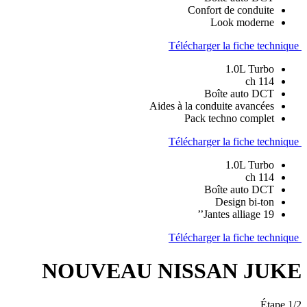
Confort de conduite
Look moderne
Télécharger la fiche technique
1.0L Turbo
114 ch
Boîte auto DCT
Aides à la conduite avancées
Pack techno complet
Télécharger la fiche technique
1.0L Turbo
114 ch
Boîte auto DCT
Design bi-ton
Jantes alliage 19’’
Télécharger la fiche technique
NOUVEAU NISSAN JUKE
Étape 1/2