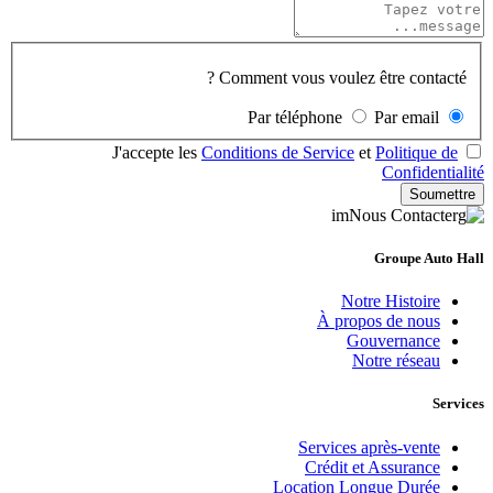
Comment vous voulez être contacté ?
Par téléphone
Par email
J'accepte les
Conditions de Service
et
Politique de
Confidentialité
Soumettre
Groupe Auto Hall
Notre Histoire
À propos de nous
Gouvernance
Notre réseau
Services
Services après-vente
Crédit et Assurance
Location Longue Durée