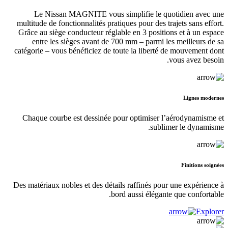
Le Nissan MAGNITE vous simplifie le quotidien avec une
multitude de fonctionnalités pratiques pour des trajets sans effort.
Grâce au siège conducteur réglable en 3 positions et à un espace
entre les sièges avant de 700 mm – parmi les meilleurs de sa
catégorie – vous bénéficiez de toute la liberté de mouvement dont
vous avez besoin.
Lignes modernes
Chaque courbe est dessinée pour optimiser l’aérodynamisme et
sublimer le dynamisme.
Finitions soignées
Des matériaux nobles et des détails raffinés pour une expérience à
bord aussi élégante que confortable.
Explorer