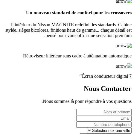
Un nouveau standard de confort pour les crossovers
L’intérieur du Nissan MAGNITE redéfinit les standards. Cabine
stylée, sièges bicolores, finitions haut de gamme... chaque détail est
pensé pour vous offrir une sensation premium.
Rétroviseur intérieur sans cadre à atténuation automatique
Écran conducteur digital 7’’
Nous Contacter
Nous sommes là pour répondre à vos questions.