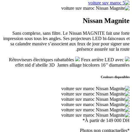
Nissan Magnite
Sans complexe, sans filtre. Le Nissan MAGNITE fait une forte
impression sous tous les angles. Ses projecteurs LED bi-faisceaux et
sa calandre massive s’associent aux feux de jour pour signer une
présence assurée sur la route.
Feux arrière LED avec
Rétroviseurs électriques rabattables
effet nid d’abeille 3D
Jantes alliage bicolores 16’’ diamantées
Couleurs disponibles
À partir de
149 000 DH*
*Photos non contractuelles