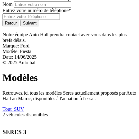
Nom
Entrez votre numéro de téléphone*
Retour
Suivant
Notre équipe Auto Hall prendra contact avec vous dans les plus
brefs délais.
Marque:
Ford
Modèle:
Fiesta
Date:
14/06/2025
© 2025 Auto hall
Modèles
Retrouvez ici tous les modèles Seres actuellement proposés par Auto
Hall au Maroc, disponibles à l'achat ou à l'essai.
Tout
SUV
2 véhicules disponibles
SERES 3