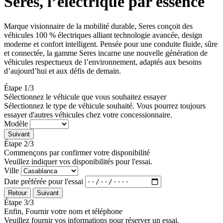
Seres, l’électrique par essence
Marque visionnaire de la mobilité durable, Seres conçoit des
véhicules 100 % électriques alliant technologie avancée, design
moderne et confort intelligent. Pensée pour une conduite fluide, sûre
et connectée, la gamme Seres incarne une nouvelle génération de
véhicules respectueux de l’environnement, adaptés aux besoins
d’aujourd’hui et aux défis de demain.
Étape 1/3
Sélectionnez le véhicule que vous souhaitez essayer
Sélectionnez le type de véhicule souhaité. Vous pourrez toujours
essayer d'autres véhicules chez votre concessionnaire.
Modèle
Suivant
Étape 2/3
Commençons par confirmer votre disponibilité
Veuillez indiquer vos disponibilités pour l'essai.
Ville
Date préférée pour l'essai
Retour
Suivant
Étape 3/3
Enfin, Fournir votre nom et téléphone
Veuillez fournir vos informations pour réserver un essai.