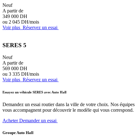
Neuf
A partir de
349 000 DH
ou 2 045 DH/mois
Voir plus
Réservez un essai
SERES 5
Neuf
A partir de
569 000 DH
ou 3 335 DH/mois
Voir plus
Réservez un essai
Essayez un véhicule SERES avec Auto Hall
Demandez un essai routier dans la ville de votre choix. Nos équipes
vous accompagnent pour découvrir le modèle qui vous correspond.
Acheter
Demander un essai
Groupe Auto Hall