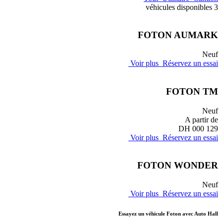
3 véhicules disponibles
FOTON AUMARK
Neuf
Voir plus
Réservez un essai
FOTON TM
Neuf
A partir de
129 000 DH
Voir plus
Réservez un essai
FOTON WONDER
Neuf
Voir plus
Réservez un essai
Essayez un véhicule Foton avec Auto Hall