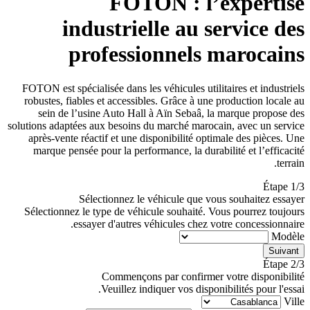
FOTON : l’expertise
industrielle au service des
professionnels marocains
FOTON est spécialisée dans les véhicules utilitaires et industriels
robustes, fiables et accessibles. Grâce à une production locale au
sein de l’usine Auto Hall à Aïn Sebaâ, la marque propose des
solutions adaptées aux besoins du marché marocain, avec un service
après-vente réactif et une disponibilité optimale des pièces. Une
marque pensée pour la performance, la durabilité et l’efficacité
terrain.
Étape 1/3
Sélectionnez le véhicule que vous souhaitez essayer
Sélectionnez le type de véhicule souhaité. Vous pourrez toujours
essayer d'autres véhicules chez votre concessionnaire.
Modèle
Suivant
Étape 2/3
Commençons par confirmer votre disponibilité
Veuillez indiquer vos disponibilités pour l'essai.
Ville