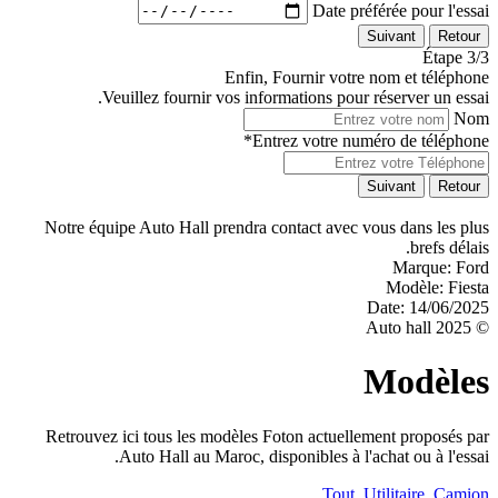
Date préférée pour l'essai
Suivant
Retour
Étape 3/3
Enfin, Fournir votre nom et téléphone
Veuillez fournir vos informations pour réserver un essai.
Nom
Entrez votre numéro de téléphone*
Suivant
Retour
Notre équipe Auto Hall prendra contact avec vous dans les plus
brefs délais.
Marque:
Ford
Modèle:
Fiesta
Date:
14/06/2025
© 2025 Auto hall
Modèles
Retrouvez ici tous les modèles Foton actuellement proposés par
Auto Hall au Maroc, disponibles à l'achat ou à l'essai.
Tout
Utilitaire
Camion