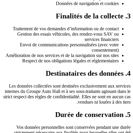
Données de navigation et cookies
3. Finalités de la collecte
Traitement de vos demandes d’information ou de contact
Gestion des essais véhicules, des rendez-vous SAV ou
services financiers
Envoi de communications personnalisées (avec votre
consentement)
Amélioration de nos services et de la navigation sur nos sites
Respect de nos obligations légales et réglementaires
4. Destinataires des données
Les données collectées sont destinées exclusivement aux services
internes du Groupe Auto Hall et à ses sous-traitants agissant dans le
strict respect des règles de confidentialité. Elles ne sont en aucun cas
vendues ni louées à des tiers.
5. Durée de conservation
Vos données personnelles sont conservées pendant une durée
strictement nécessaire aux finalités pour lesquelles elles ont été