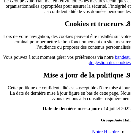
Le Groupe Auto Hall met en œuvre toutes les mesures techniques et
organisationnelles appropriées pour assurer la sécurité, l’intégrité et
la confidentialité de vos données personnelles.
8. Cookies et traceurs
Lors de votre navigation, des cookies peuvent être installés sur votre
terminal pour permettre le bon fonctionnement du site, mesurer
l’audience ou proposer des contenus personnalisés.
Vous pouvez à tout moment gérer vos préférences via notre
bandeau
.
de gestion des cookies
9. Mise à jour de la politique
Cette politique de confidentialité est susceptible d’être mise à jour.
La date de dernière mise à jour figure en bas de cette page. Nous
vous invitons à la consulter régulièrement.
Date de dernière mise à jour :
14 juillet 2025
Groupe Auto Hall
Notre Histoire