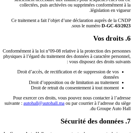
collectées, puis archivées ou supprimées conformément à la
législation en vigueur.
Ce traitement a fait l’objet d’une déclaration auprès de la CNDP
.
sous le numéro
D-GC-63/2023
6. Vos droits
Conformément à la loi n°09-08 relative à la protection des personnes
physiques à l’égard du traitement des données à caractère personnel,
vous disposez des droits suivants :
Droit d’accès, de rectification et de suppression de vos
données
Droit d’opposition ou de limitation au traitement
Droit de retrait du consentement à tout moment
Pour exercer ces droits, vous pouvez nous contacter à l’adresse
suivante :
autohall@autohall.ma
ou par courrier à l’adresse du siège
du Groupe Auto Hall.
7. Sécurité des données