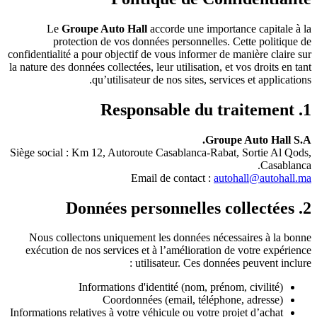
Le
Groupe Auto Hall
accorde une importance capitale à la
protection de vos données personnelles. Cette politique de
confidentialité a pour objectif de vous informer de manière claire sur
la nature des données collectées, leur utilisation, et vos droits en tant
qu’utilisateur de nos sites, services et applications.
1. Responsable du traitement
Groupe Auto Hall S.A.
Siège social : Km 12, Autoroute Casablanca-Rabat, Sortie Al Qods,
Casablanca.
Email de contact :
autohall@autohall.ma
2. Données personnelles collectées
Nous collectons uniquement les données nécessaires à la bonne
exécution de nos services et à l’amélioration de votre expérience
utilisateur. Ces données peuvent inclure :
Informations d'identité (nom, prénom, civilité)
Coordonnées (email, téléphone, adresse)
Informations relatives à votre véhicule ou votre projet d’achat