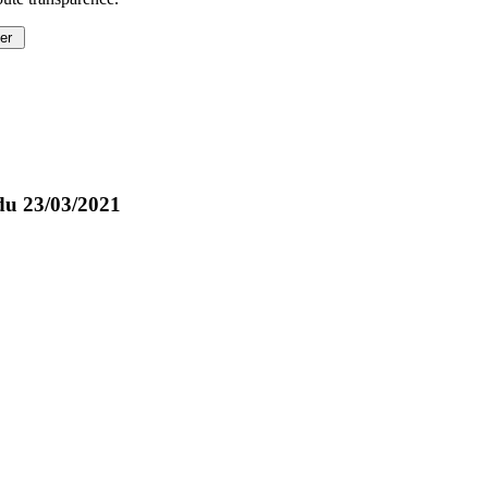
ser
du 23/03/2021