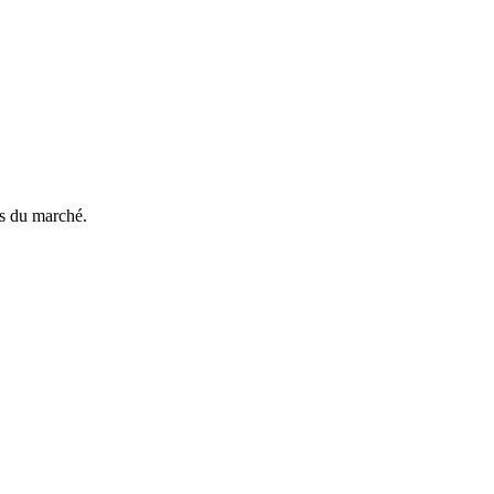
es du marché.