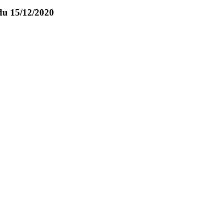
du 15/12/2020