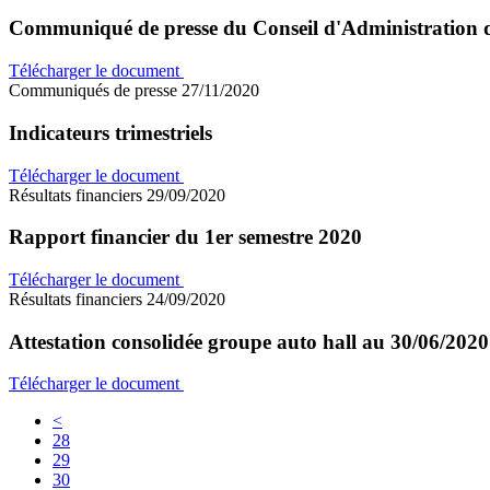
Communiqué de presse du Conseil d'Administration 
Télécharger le document
Communiqués de presse
27/11/2020
Indicateurs trimestriels
Télécharger le document
Résultats financiers
29/09/2020
Rapport financier du 1er semestre 2020
Télécharger le document
Résultats financiers
24/09/2020
Attestation consolidée groupe auto hall au 30/06/2020
Télécharger le document
<
28
29
30