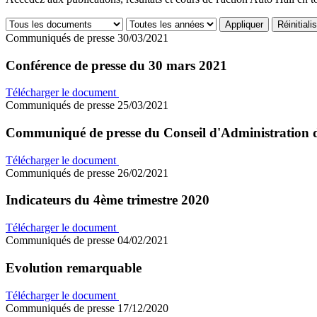
Appliquer
Réinitiali
Communiqués de presse
30/03/2021
Conférence de presse du 30 mars 2021
Télécharger le document
Communiqués de presse
25/03/2021
Communiqué de presse du Conseil d'Administration 
Télécharger le document
Communiqués de presse
26/02/2021
Indicateurs du 4ème trimestre 2020
Télécharger le document
Communiqués de presse
04/02/2021
Evolution remarquable
Télécharger le document
Communiqués de presse
17/12/2020