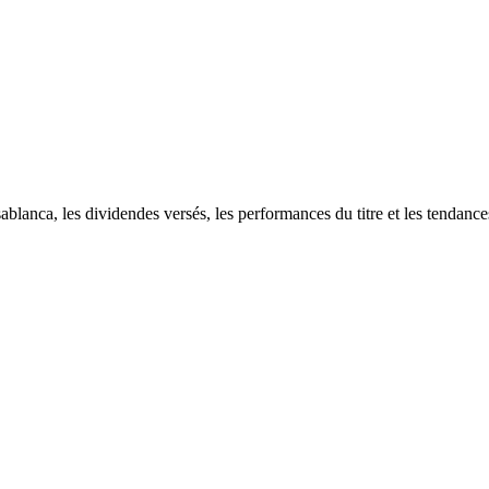
ablanca, les dividendes versés, les performances du titre et les tendanc