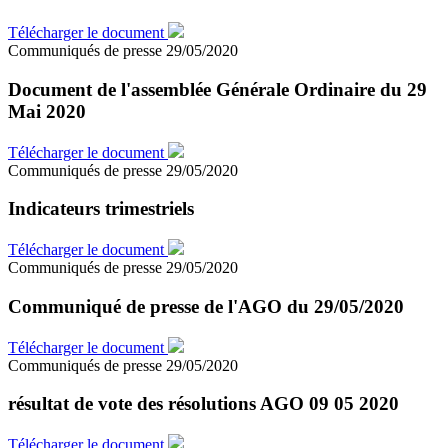
Télécharger le document
Communiqués de presse
29/05/2020
Document de l'assemblée Générale Ordinaire du 29
Mai 2020
Télécharger le document
Communiqués de presse
29/05/2020
Indicateurs trimestriels
Télécharger le document
Communiqués de presse
29/05/2020
Communiqué de presse de l'AGO du 29/05/2020
Télécharger le document
Communiqués de presse
29/05/2020
résultat de vote des résolutions AGO 09 05 2020
Télécharger le document