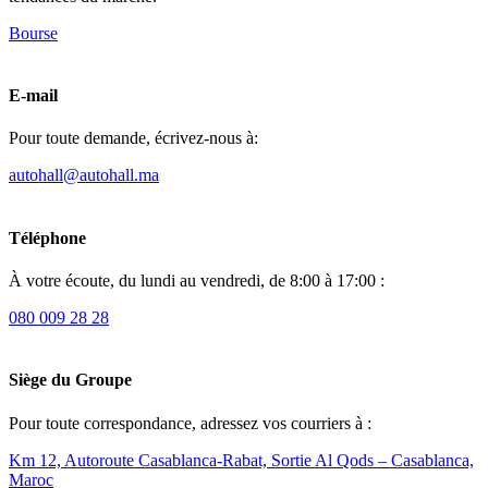
Bourse
E-mail
Pour toute demande, écrivez-nous à:
autohall@autohall.ma
Téléphone
À votre écoute, du lundi au vendredi, de 8:00 à 17:00 :
080 009 28 28
Siège du Groupe
Pour toute correspondance, adressez vos courriers à :
Km 12, Autoroute Casablanca-Rabat, Sortie Al Qods – Casablanca,
Maroc