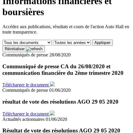
Informations financières et
boursières
Accédez aux publications, résultats et cours de l'action Auto Hall en
toute transparence.
Appliquer
Réinitialiser
Communiqués de presse
28/08/2020
Communiqué de presse CA du 26/08/2020 et
communication financière du 2ème trimestre 2020
Télécharger le document
Communiqués de presse
01/06/2020
résultat de vote des résolutions AGO 29 05 2020
Télécharger le document
Actualités actionnaires
01/06/2020
Résultat de vote des résolutions AGO 29 05 2020