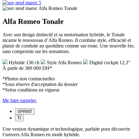
Alfa Romeo Tonale
Avec son design distinctif et sa motorisation hybride, le Tonale
incarne le renouveau d’Alfa Romeo. Il combine style, efficacité et
plaisir de conduite au quotidien comme sur route. Une nouvelle ère,
sans compromis sur les sensations.
Hybride 130 ch
Style Alfa Romeo
Digital cockpit 12,3”
À partir de
389 000 DH*
*Photos non contractuelles
*Sous réserve d'acceptation du dossier
*Selon conditions en vigueur
Me faire rappeler
SPRINT
TI
Une version dynamique et technologique, parfaite pour découvrir
l’univers Alfa Romeo en mode hybride.