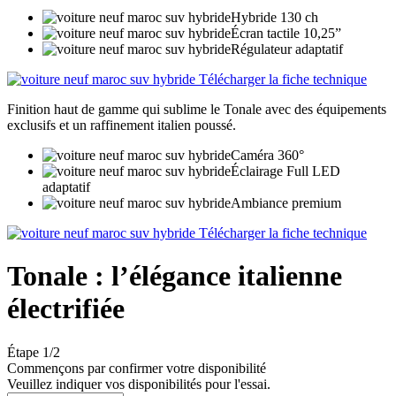
Hybride 130 ch
Écran tactile 10,25”
Régulateur adaptatif
Télécharger la fiche technique
Finition haut de gamme qui sublime le Tonale avec des équipements
exclusifs et un raffinement italien poussé.
Caméra 360°
Éclairage Full LED
adaptatif
Ambiance premium
Télécharger la fiche technique
Tonale : l’élégance italienne
électrifiée
Étape 1/2
Commençons par confirmer votre disponibilité
Veuillez indiquer vos disponibilités pour l'essai.