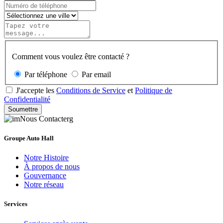
Comment vous voulez être contacté ?
Par téléphone
Par email
J'accepte les
Conditions de Service
et
Politique de
Confidentialité
Soumettre
Groupe Auto Hall
Notre Histoire
À propos de nous
Gouvernance
Notre réseau
Services