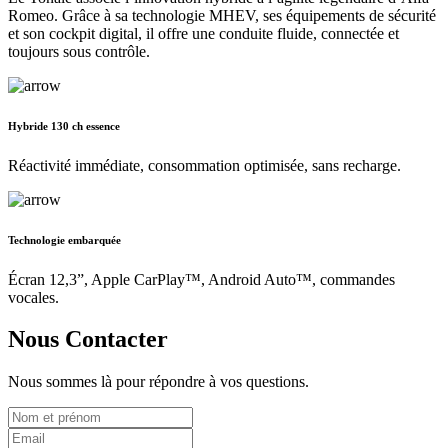
Romeo. Grâce à sa technologie MHEV, ses équipements de sécurité
et son cockpit digital, il offre une conduite fluide, connectée et
toujours sous contrôle.
Hybride 130 ch essence
Réactivité immédiate, consommation optimisée, sans recharge.
Technologie embarquée
Écran 12,3”, Apple CarPlay™, Android Auto™, commandes
vocales.
Nous Contacter
Nous sommes là pour répondre à vos questions.