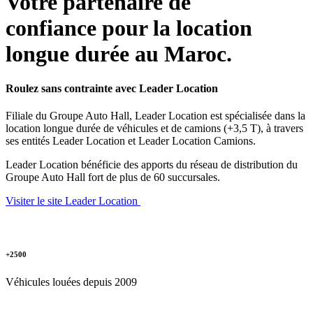
Votre partenaire de
confiance pour la location
longue durée au Maroc.
Roulez sans contrainte avec Leader Location
Filiale du Groupe Auto Hall, Leader Location est spécialisée dans la
location longue durée de véhicules et de camions (+3,5 T), à travers
ses entités Leader Location et Leader Location Camions.
Leader Location bénéficie des apports du réseau de distribution du
Groupe Auto Hall fort de plus de 60 succursales.
Visiter le site Leader Location
+2500
Véhicules louées depuis 2009