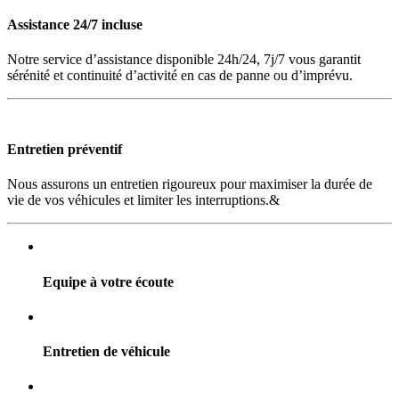
Assistance 24/7 incluse
Notre service d’assistance disponible 24h/24, 7j/7 vous garantit
sérénité et continuité d’activité en cas de panne ou d’imprévu.
Entretien préventif
Nous assurons un entretien rigoureux pour maximiser la durée de
vie de vos véhicules et limiter les interruptions.&
Equipe à votre écoute
Entretien de véhicule