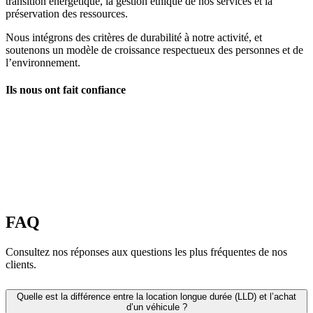
transition énergétique, la gestion éthique de nos services et la
préservation des ressources.
Nous intégrons des critères de durabilité à notre activité, et
soutenons un modèle de croissance respectueux des personnes et de
l’environnement.
Ils nous ont fait confiance
FAQ
Consultez nos réponses aux questions les plus fréquentes de nos
clients.
Quelle est la différence entre la location longue durée (LLD) et l’achat
d’un véhicule ?