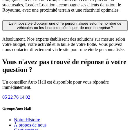
succursales, Leader Location accompagne ses clients dans tout le
Royaume, avec une proximité terrain et une réactivité optimales.
Est-il possible d’obtenir une offre personnalisée selon le nombre de
véhicules ou les besoins spécifiques de mon entreprise ?
Absolument. Nos experts établissent des solutions sur mesure selon
votre budget, votre activité et la taille de votre flotte. Vous pouvez
nous contacter directement via le site pour une étude personnalisée.
Vous n'avez pas trouvé de réponse à votre
question ?
Un conseiller Auto Hall est disponible pour vous répondre
immédiatement.
05 22 76 14 02
Groupe Auto Hall
Notre Histoire
À propos de nous