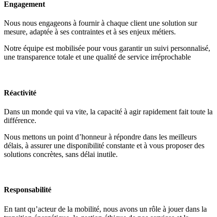
Engagement
Nous nous engageons à fournir à chaque client une solution sur
mesure, adaptée à ses contraintes et à ses enjeux métiers.
Notre équipe est mobilisée pour vous garantir un suivi personnalisé,
une transparence totale et une qualité de service irréprochable
Réactivité
Dans un monde qui va vite, la capacité à agir rapidement fait toute la
différence.
Nous mettons un point d’honneur à répondre dans les meilleurs
délais, à assurer une disponibilité constante et à vous proposer des
solutions concrètes, sans délai inutile.
Responsabilité
En tant qu’acteur de la mobilité, nous avons un rôle à jouer dans la