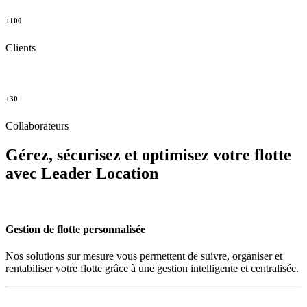
+100
Clients
+30
Collaborateurs
Gérez, sécurisez et optimisez votre flotte
avec Leader Location
Gestion de flotte personnalisée
Nos solutions sur mesure vous permettent de suivre, organiser et
rentabiliser votre flotte grâce à une gestion intelligente et centralisée.