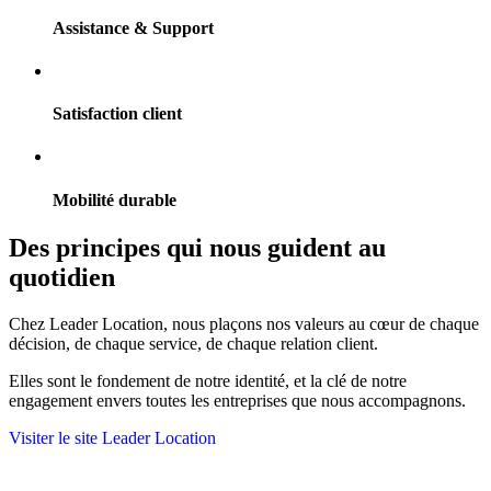
Assistance & Support
Satisfaction client
Mobilité durable
Des principes qui nous guident au
quotidien
Chez Leader Location, nous plaçons nos valeurs au cœur de chaque
décision, de chaque service, de chaque relation client.
Elles sont le fondement de notre identité, et la clé de notre
engagement envers toutes les entreprises que nous accompagnons.
Visiter le site Leader Location